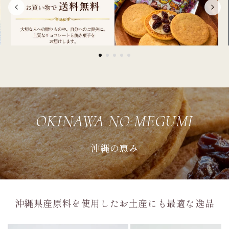
OKINAWA NO MEGUMI
沖縄の恵み
沖縄県産原料を使用したお土産にも最適な逸品