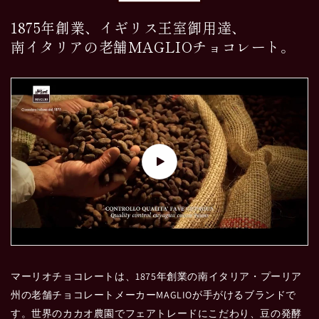
1875年創業、イギリス王室御用達、
南イタリアの老舗MAGLIOチョコレート。
マーリオチョコレートは、1875年創業の南イタリア・プーリア
州の老舗チョコレートメーカーMAGLIOが手がけるブランドで
す。世界のカカオ農園でフェアトレードにこだわり、豆の発酵