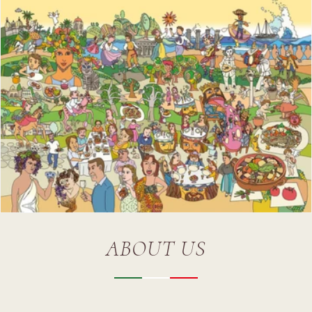
ABOUT US