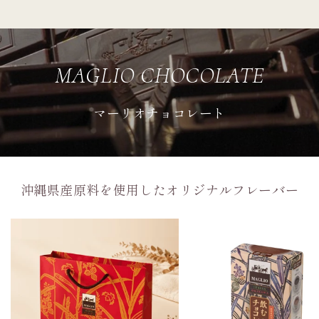
MAGLIO CHOCOLATE
マーリオチョコレート
沖縄県産原料を使用したオリジナルフレーバー