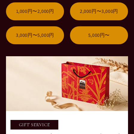
1,000円〜2,000円
2,000円〜3,000円
3,000円〜5,000円
5,000円〜
GIFT SERVICE