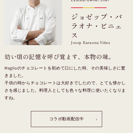
ジョゼップ・バ
ラオナ・ビニェ
ス
Josep Baraona Viñes
幼い頃の記憶を呼び覚ます、本物の味。
Maglioのチョコレートを初めて口にした時、その美味しさに驚
きました。
子供の時からチョコレートは大好きでしたので、とても懐かし
さを感じました。料理人としても色々な料理に使いたくなりま
すね。
コラボ動画配信中
›