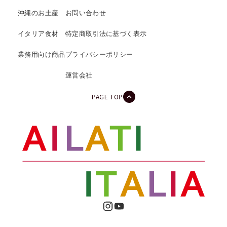
沖縄のお土産
お問い合わせ
イタリア食材
特定商取引法に基づく表示
業務用向け商品
プライバシーポリシー
運営会社
PAGE TOP