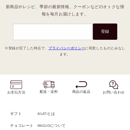
新商品やレシピ、季節の最新情報、クーポンなどのオトクな情
報を毎月お届けします。
登録
※登録が完了した時点で、
プライバシーポリシー
に同意したものとみなし
ます。
商品の返品
配送・送料
お支払方法
お問い合わせ
ギフト
AILATIとは
チョコレート
MAGLIOについて