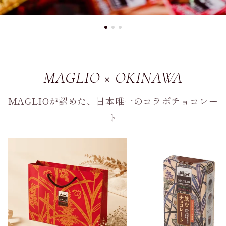
MAGLIO × OKINAWA
MAGLIOが認めた、日本唯一のコラボチョコレー
ト