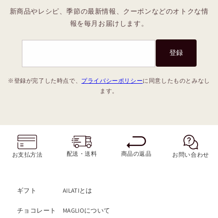
新商品やレシピ、季節の最新情報、クーポンなどのオトクな情
報を毎月お届けします。
登録
※登録が完了した時点で、
プライバシーポリシー
に同意したものとみなし
ます。
商品の返品
配送・送料
お支払方法
お問い合わせ
ギフト
AILATIとは
チョコレート
MAGLIOについて