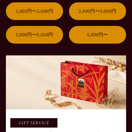
1,000円〜2,000円
2,000円〜3,000円
3,000円〜5,000円
5,000円〜
GIFT SERVICE