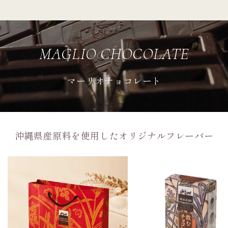
MAGLIO CHOCOLATE
マーリオチョコレート
沖縄県産原料を使用したオリジナルフレーバー