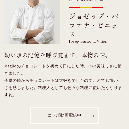
ジョゼップ・バ
ラオナ・ビニェ
ス
Josep Baraona Viñes
幼い頃の記憶を呼び覚ます、本物の味。
Maglioのチョコレートを初めて口にした時、その美味しさに驚
きました。
子供の時からチョコレートは大好きでしたので、とても懐かし
さを感じました。料理人としても色々な料理に使いたくなりま
すね。
コラボ動画配信中
›