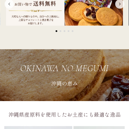
OKINAWA NO MEGUMI
沖縄の恵み
沖縄県産原料を使用したお土産にも最適な逸品