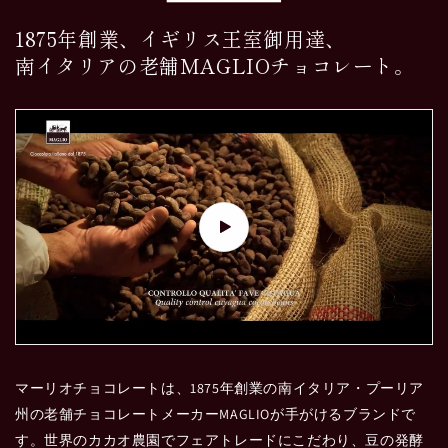
1875年創業、イギリス王室御用達、
南イタリアの老舗MAGLIOチョコレート。
マーリオチョコレートは、1875年創業の南イタリア・プーリア
州の老舗チョコレートメーカーMAGLIOが手がけるブランドで
す。世界のカカオ農園でフェアトレードにこだわり、豆の発酵