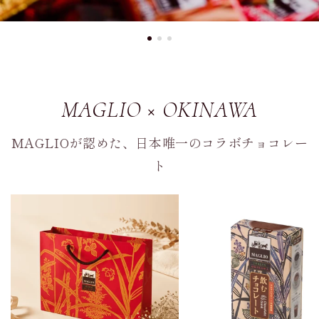
MAGLIO × OKINAWA
MAGLIOが認めた、日本唯一のコラボチョコレー
ト