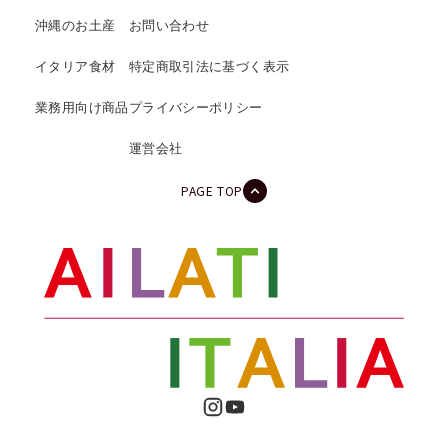
沖縄のお土産
お問い合わせ
イタリア食材
特定商取引法に基づく表示
業務用向け商品
プライバシーポリシー
運営会社
PAGE TOP