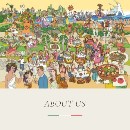
ABOUT US